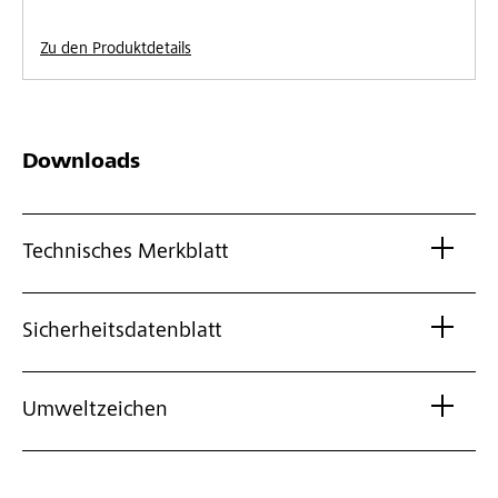
Zu den Produktdetails
Downloads
Technisches Merkblatt
Sicherheitsdatenblatt
Umweltzeichen