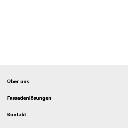
Über uns
Fassadenlösungen
Kontakt