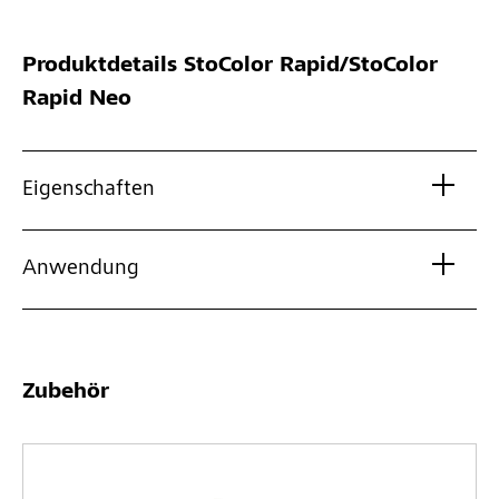
Produktdetails
StoColor Rapid/StoColor
Rapid Neo
Eigenschaften
Anwendung
Zubehör