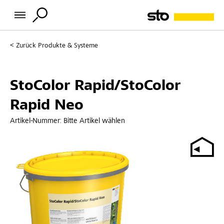
Zurück
Produkte & Systeme
StoColor Rapid/StoColor
Rapid Neo
Artikel-Nummer:
Bitte Artikel wählen