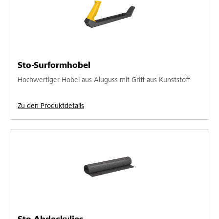
Sto-Surformhobel
Hochwertiger Hobel aus Aluguss mit Griff aus Kunststoff
Zu den Produktdetails