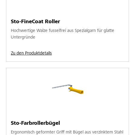
Sto-FineCoat Roller
Hochwertige Walze fusselfrei aus Spezialgarn für glatte
Untergründe
Zu den Produktdetails
Sto-Farbrollerbügel
Ergonomisch geformter Griff mit Bügel aus verzinktem Stahl