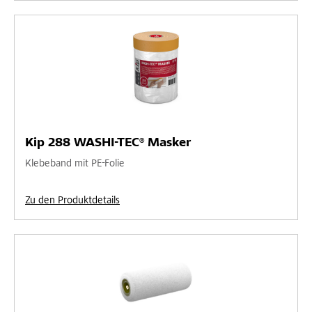
Kip 288 WASHI-TEC® Masker
Klebeband mit PE-Folie
Zu den Produktdetails