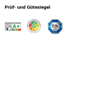
Prüf- und Gütesiegel