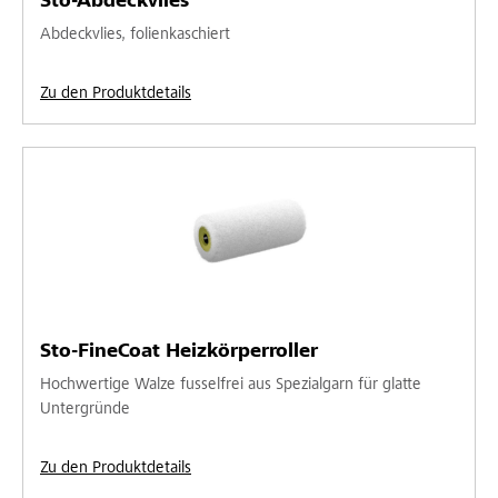
Sto-Abdeckvlies
Abdeckvlies, folienkaschiert
Zu den Produktdetails
Sto-FineCoat Heizkörperroller
Hochwertige Walze fusselfrei aus Spezialgarn für glatte
Untergründe
Zu den Produktdetails