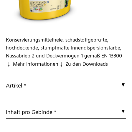
Konservierungsmittelfreie, schadstoffgeprüfte,
hochdeckende, stumpfmatte Innendispersionsfarbe,
Nassabrieb 2 und Deckvermögen 1 gemäß EN 13300
Mehr Informationen
Zu den Downloads
Artikel *
Inhalt pro Gebinde *