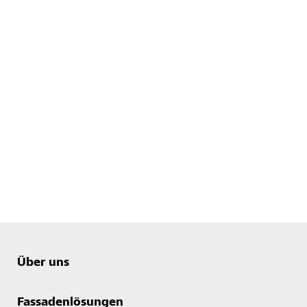
Über uns
Fassadenlösungen