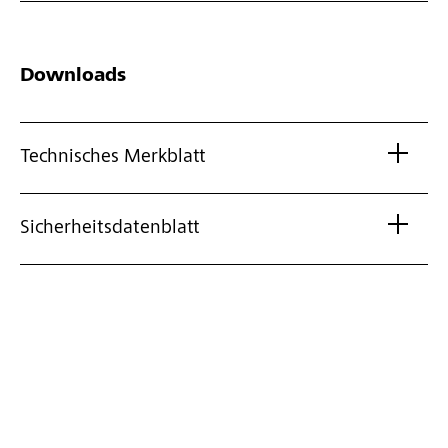
Downloads
Technisches Merkblatt
Sicherheitsdatenblatt