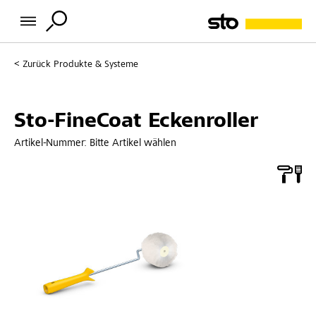
Zurück
Produkte & Systeme
Sto-FineCoat Eckenroller
Artikel-Nummer:
Bitte Artikel wählen