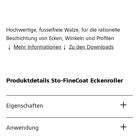
Hochwertige, fusselfreie Walze, für die rationelle
Beschichtung von Ecken, Winkeln und Profilen
Mehr Informationen
Zu den Downloads
Produktdetails
Sto-FineCoat Eckenroller
Eigenschaften
Anwendung