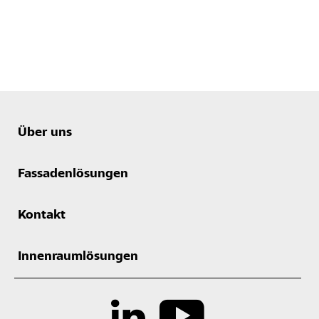
Über uns
Fassadenlösungen
Kontakt
Innenraumlösungen