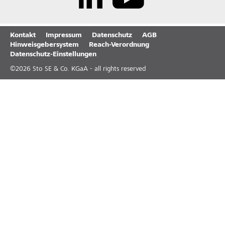
Kontakt
Impressum
Datenschutz
AGB
Hinweisgebersystem
Reach-Verordnung
Datenschutz-Einstellungen
©
2026
Sto SE & Co. KGaA - all rights reserved