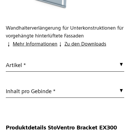
Wandhalterverlängerung für Unterkonstruktionen für
vorgehängte hinterlüftete Fassaden
Mehr Informationen
Zu den Downloads
Artikel *
Inhalt pro Gebinde *
Produktdetails
StoVentro Bracket EX300