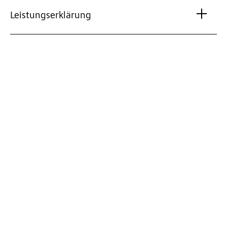
Leistungserklärung