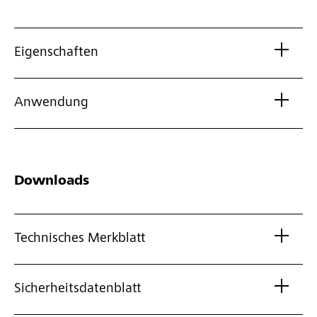
Eigenschaften
Anwendung
Downloads
Technisches Merkblatt
Sicherheitsdatenblatt