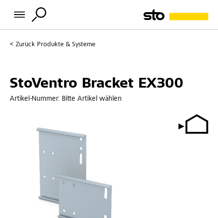
Zurück
Produkte & Systeme
StoVentro Bracket EX300
Artikel-Nummer:
Bitte Artikel wählen