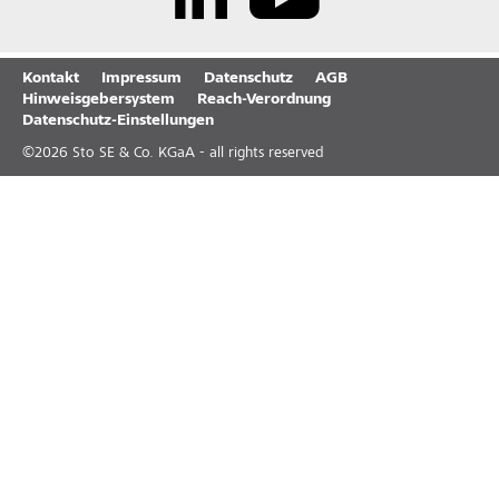
Kontakt
Impressum
Datenschutz
AGB
Hinweisgebersystem
Reach-Verordnung
Datenschutz-Einstellungen
©
2026
Sto SE & Co. KGaA - all rights reserved