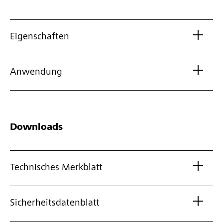
Eigenschaften
Anwendung
Downloads
Technisches Merkblatt
Sicherheitsdatenblatt