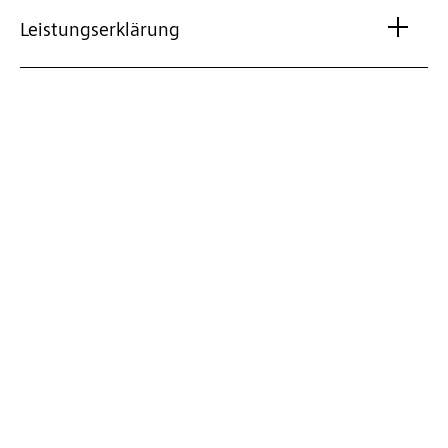
Leistungserklärung