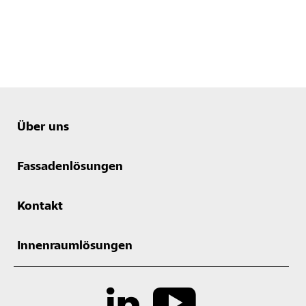
Über uns
Fassadenlösungen
Kontakt
Innenraumlösungen