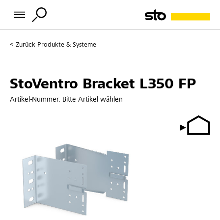
Zurück
Produkte & Systeme
StoVentro Bracket L350 FP
Artikel-Nummer:
Bitte Artikel wählen