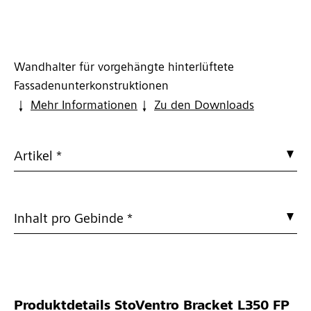
Wandhalter für vorgehängte hinterlüftete
Fassadenunterkonstruktionen
Mehr Informationen
Zu den Downloads
Artikel *
Inhalt pro Gebinde *
Produktdetails
StoVentro Bracket L350 FP