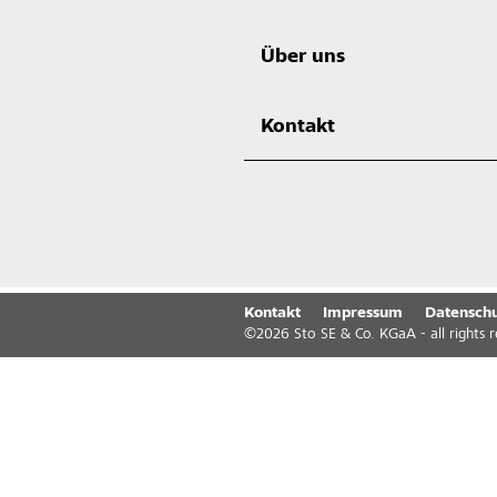
Über uns
Kontakt
Kontakt
Impressum
Datenschu
©
2026
Sto SE & Co. KGaA - all rights 