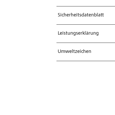
Sicherheitsdatenblatt
Leistungserklärung
Umweltzeichen