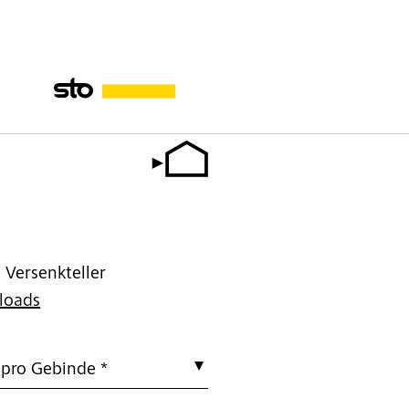
Versenkteller
loads
 pro Gebinde *