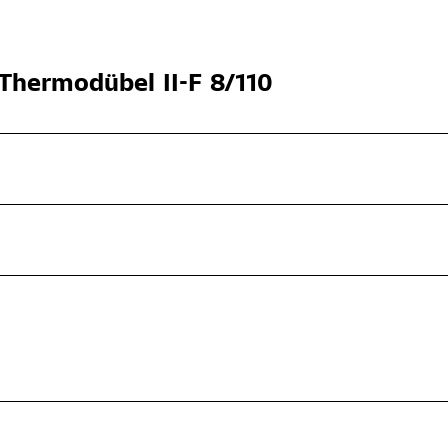
Thermodübel II-F 8/110