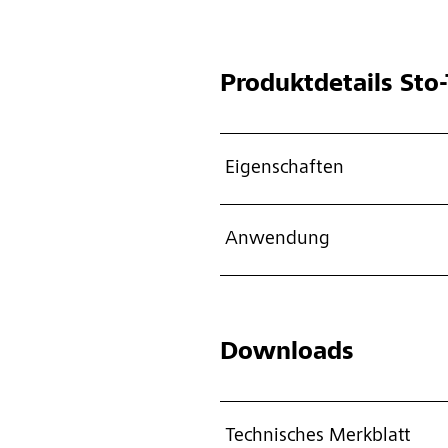
Produktdetails
Sto-
Eigenschaften
Anwendung
Downloads
Technisches Merkblatt