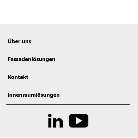
Über uns
Fassadenlösungen
Kontakt
Innenraumlösungen