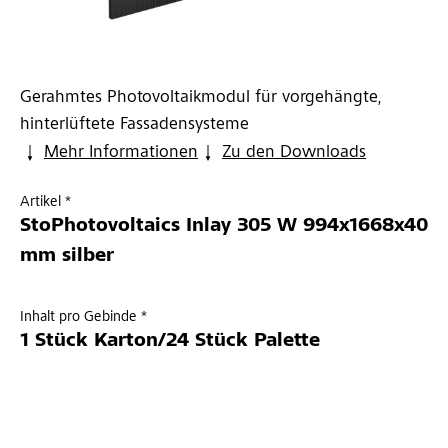
Gerahmtes Photovoltaikmodul für vorgehängte,
hinterlüftete Fassadensysteme
Mehr Informationen
Zu den Downloads
Artikel *
StoPhotovoltaics Inlay 305 W 994x1668x40
mm silber
Inhalt pro Gebinde *
1 Stück Karton/24 Stück Palette