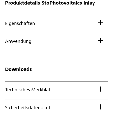
Produktdetails
StoPhotovoltaics Inlay
Eigenschaften
Anwendung
Downloads
Technisches Merkblatt
Sicherheitsdatenblatt