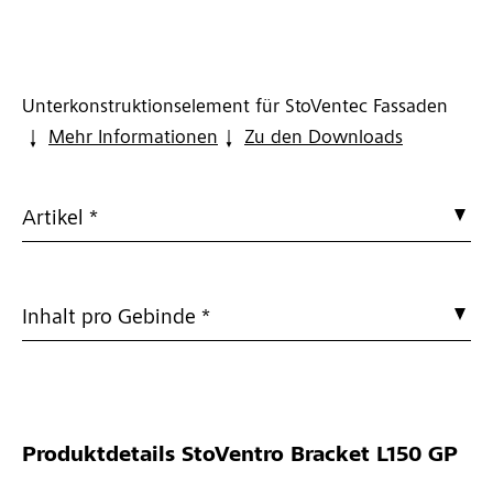
Unterkonstruktionselement für StoVentec Fassaden
Mehr Informationen
Zu den Downloads
Artikel *
Inhalt pro Gebinde *
Produktdetails
StoVentro Bracket L150 GP