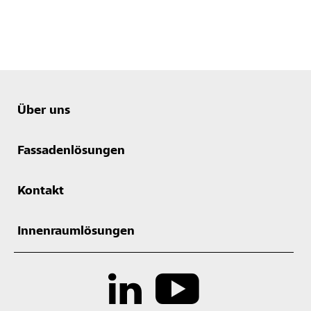
Über uns
Fassadenlösungen
Kontakt
Innenraumlösungen