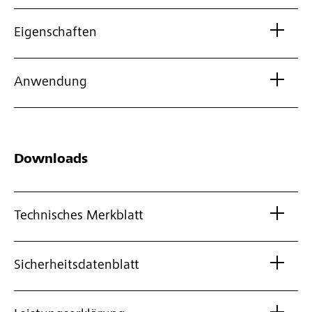
Eigenschaften
Anwendung
Downloads
Technisches Merkblatt
Sicherheitsdatenblatt