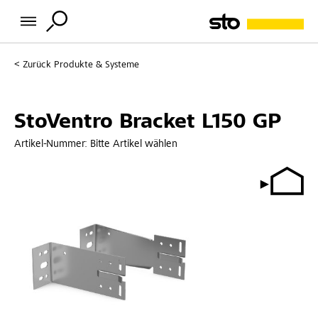
Zurück
Produkte & Systeme
StoVentro Bracket L150 GP
Artikel-Nummer:
Bitte Artikel wählen