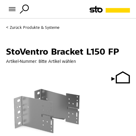
Zurück
Produkte & Systeme
StoVentro Bracket L150 FP
Artikel-Nummer:
Bitte Artikel wählen