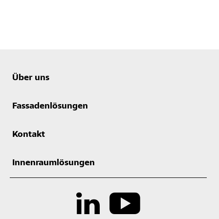
Über uns
Fassadenlösungen
Kontakt
Innenraumlösungen