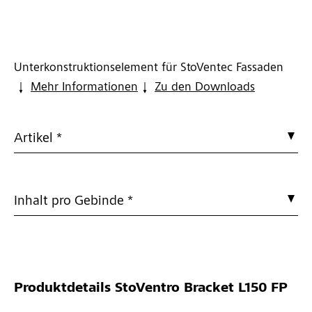
Unterkonstruktionselement für StoVentec Fassaden
Mehr Informationen
Zu den Downloads
Artikel *
Inhalt pro Gebinde *
Produktdetails
StoVentro Bracket L150 FP