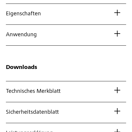
Eigenschaften
Anwendung
Downloads
Technisches Merkblatt
Sicherheitsdatenblatt