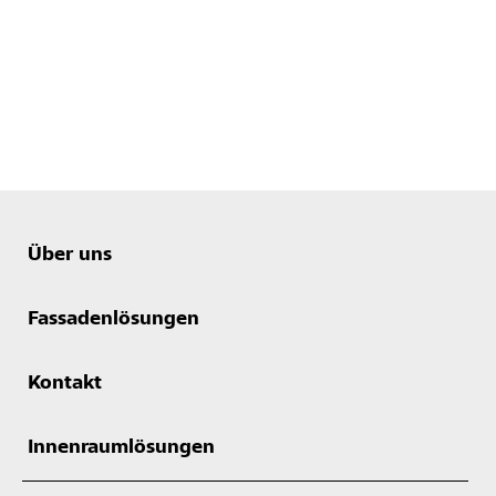
Über uns
Fassadenlösungen
Kontakt
Innenraumlösungen