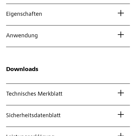
Eigenschaften
Anwendung
Downloads
Technisches Merkblatt
Sicherheitsdatenblatt