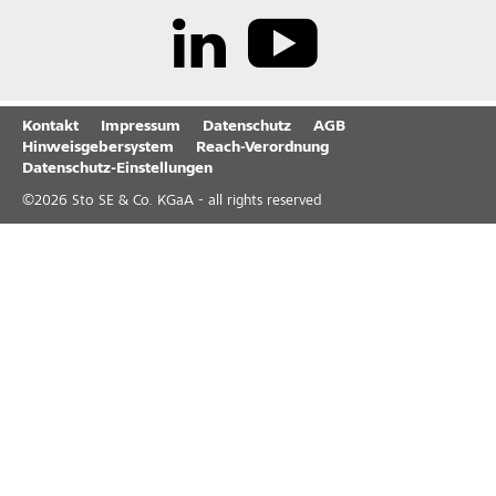
Kontakt
Impressum
Datenschutz
AGB
Hinweisgebersystem
Reach-Verordnung
Datenschutz-Einstellungen
©
2026
Sto SE & Co. KGaA - all rights reserved