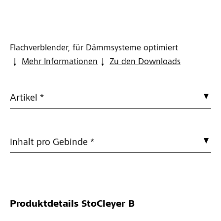
Flachverblender, für Dämmsysteme optimiert
Mehr Informationen
Zu den Downloads
Artikel *
Inhalt pro Gebinde *
Produktdetails
StoCleyer B