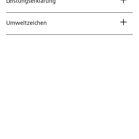
Leistungserklärung
Umweltzeichen