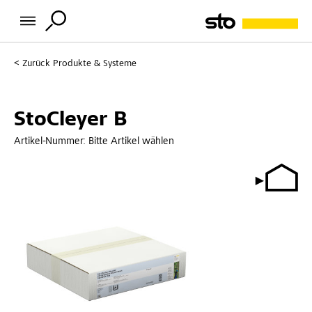
Zurück
Produkte & Systeme
StoCleyer B
Artikel-Nummer:
Bitte Artikel wählen