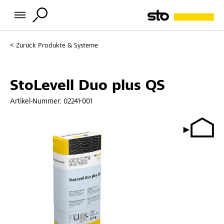
Zurück
Produkte & Systeme
StoLevell Duo plus QS
Artikel-Nummer:
02241-001