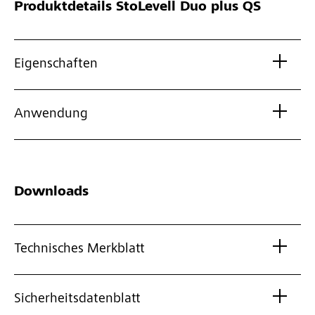
Produktdetails
StoLevell Duo plus QS
Eigenschaften
Anwendung
Downloads
Technisches Merkblatt
Sicherheitsdatenblatt