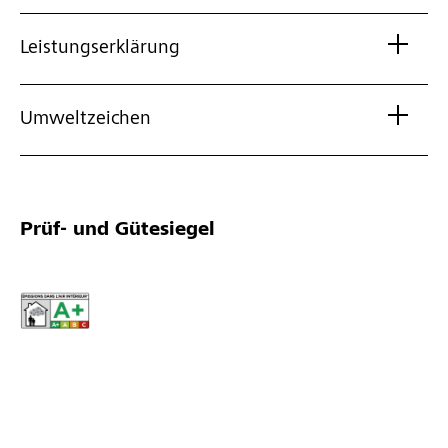
Leistungserklärung
Umweltzeichen
Prüf- und Gütesiegel