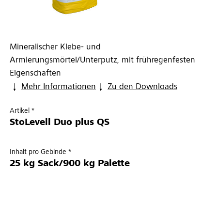
Mineralischer Klebe- und
Armierungsmörtel/Unterputz, mit frühregenfesten
Eigenschaften
Mehr Informationen
Zu den Downloads
Artikel *
StoLevell Duo plus QS
Inhalt pro Gebinde *
25 kg Sack/900 kg Palette