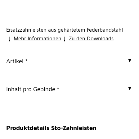
Ersatzzahnleisten aus gehärtetem Federbandstahl
Mehr Informationen
Zu den Downloads
Artikel *
Inhalt pro Gebinde *
Produktdetails
Sto-Zahnleisten