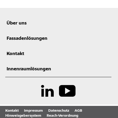
Über uns
Fassadenlösungen
Kontakt
Innenraumlösungen
Kontakt
Impressum
Datenschutz
AGB
Hinweisgebersystem
Reach-Verordnung