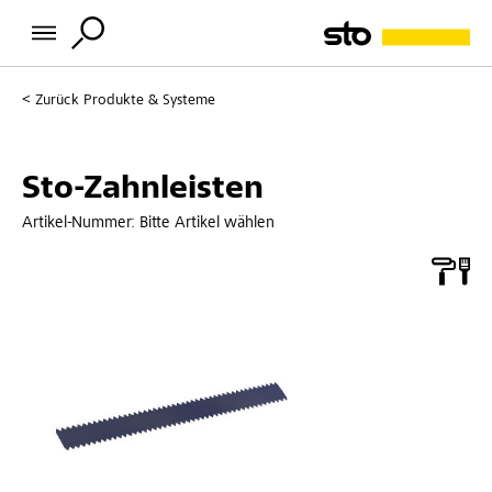
Zurück
Produkte & Systeme
Sto-Zahnleisten
Artikel-Nummer:
Bitte Artikel wählen