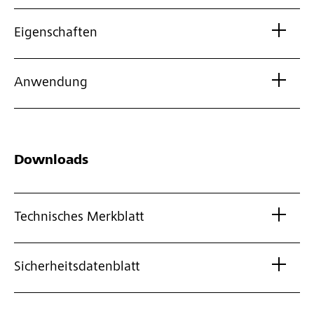
Eigenschaften
Anwendung
Downloads
Technisches Merkblatt
Sicherheitsdatenblatt