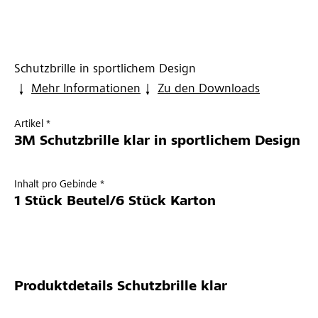
Schutzbrille in sportlichem Design
Mehr Informationen
Zu den Downloads
Artikel *
3M Schutzbrille klar in sportlichem Design
Inhalt pro Gebinde *
1 Stück Beutel/6 Stück Karton
Produktdetails
Schutzbrille klar