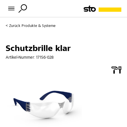
Zurück
Produkte & Systeme
Schutzbrille klar
Artikel-Nummer:
17156-028