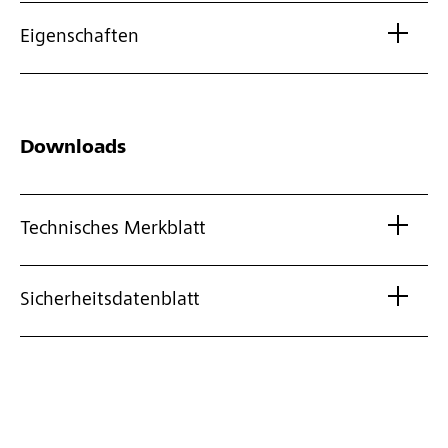
Eigenschaften
Downloads
Technisches Merkblatt
Sicherheitsdatenblatt