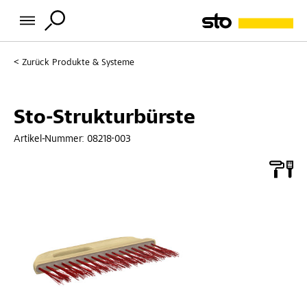
Zurück
Produkte & Systeme
Sto-Strukturbürste
Artikel-Nummer:
08218-003