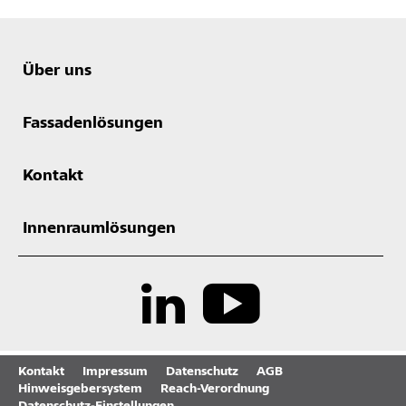
Über uns
Fassadenlösungen
Kontakt
Innenraumlösungen
Kontakt
Impressum
Datenschutz
AGB
Hinweisgebersystem
Reach-Verordnung