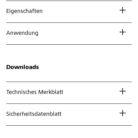
Eigenschaften
Anwendung
Downloads
Technisches Merkblatt
Sicherheitsdatenblatt