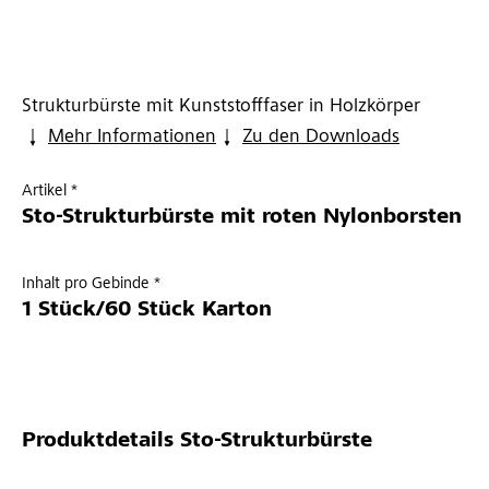
Strukturbürste mit Kunststofffaser in Holzkörper
Mehr Informationen
Zu den Downloads
Artikel *
Sto-Strukturbürste mit roten Nylonborsten
Inhalt pro Gebinde *
1 Stück/60 Stück Karton
Produktdetails
Sto-Strukturbürste