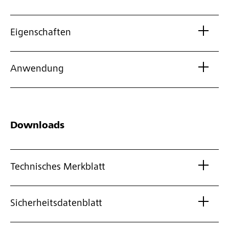
Eigenschaften
Anwendung
Downloads
Technisches Merkblatt
Sicherheitsdatenblatt