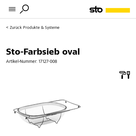
Zurück
Produkte & Systeme
Sto-Farbsieb oval
Artikel-Nummer:
17127-008