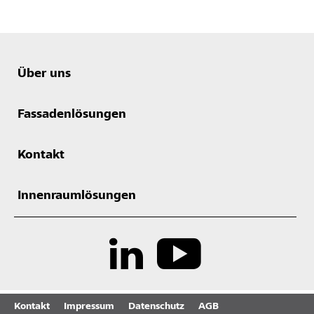
Über uns
Fassadenlösungen
Kontakt
Innenraumlösungen
Kontakt
Impressum
Datenschutz
AGB