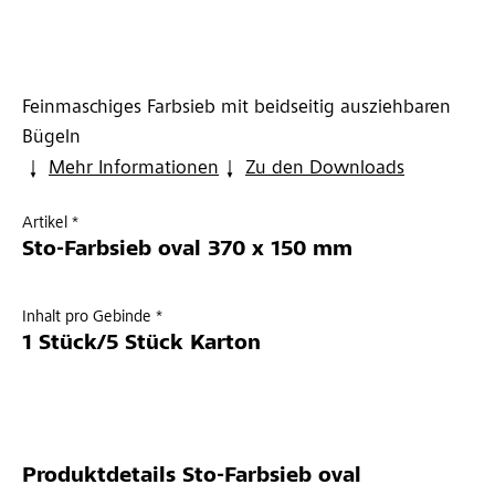
Feinmaschiges Farbsieb mit beidseitig ausziehbaren
Bügeln
Mehr Informationen
Zu den Downloads
Artikel *
Sto-Farbsieb oval 370 x 150 mm
Inhalt pro Gebinde *
1 Stück/5 Stück Karton
Produktdetails
Sto-Farbsieb oval