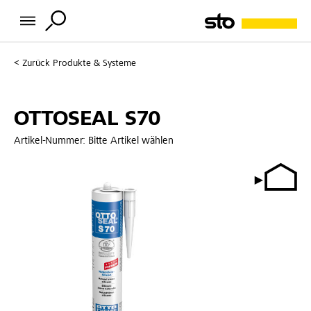
Zurück
Produkte & Systeme
OTTOSEAL S70
Artikel-Nummer:
Bitte Artikel wählen