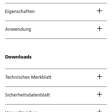
Eigenschaften
Anwendung
Downloads
Technisches Merkblatt
Sicherheitsdatenblatt