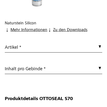
Naturstein Silicon
Mehr Informationen
Zu den Downloads
Artikel *
Inhalt pro Gebinde *
Produktdetails
OTTOSEAL S70