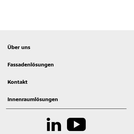
Über uns
Fassadenlösungen
Kontakt
Innenraumlösungen