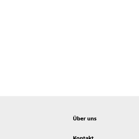
Über uns
Kontakt