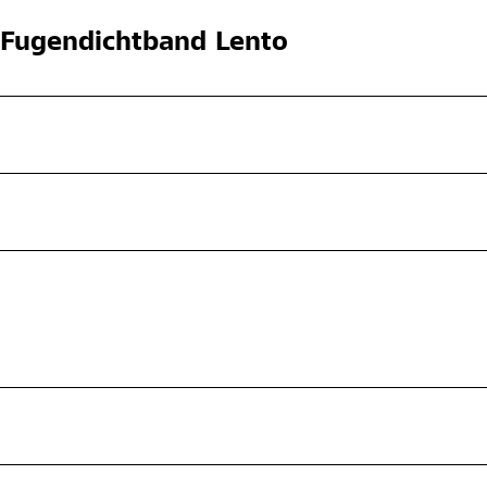
Fugendichtband Lento