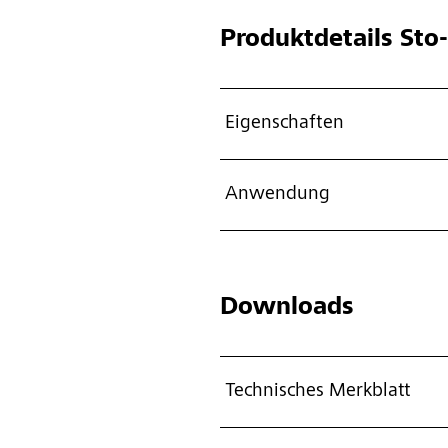
Produktdetails
Sto-
Eigenschaften
Anwendung
Downloads
Technisches Merkblatt