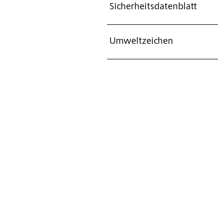
Sicherheitsdatenblatt
Umweltzeichen