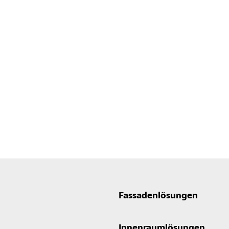
Fassadenlösungen
Innenraumlösungen