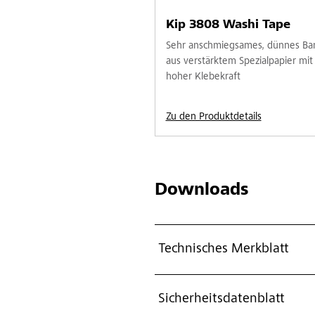
Kip 3808 Washi Tape
Sehr anschmiegsames, dünnes Ba
aus verstärktem Spezialpapier mit
hoher Klebekraft
Zu den Produktdetails
Downloads
Technisches Merkblatt
Sicherheitsdatenblatt