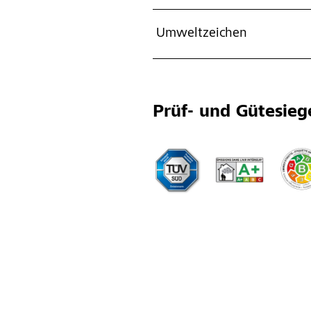
Umweltzeichen
Prüf- und Gütesieg