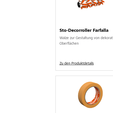
Sto-Decorroller Farfalla
Walze zur Gestaltung von dekorat
Oberflächen
Zu den Produktdetails