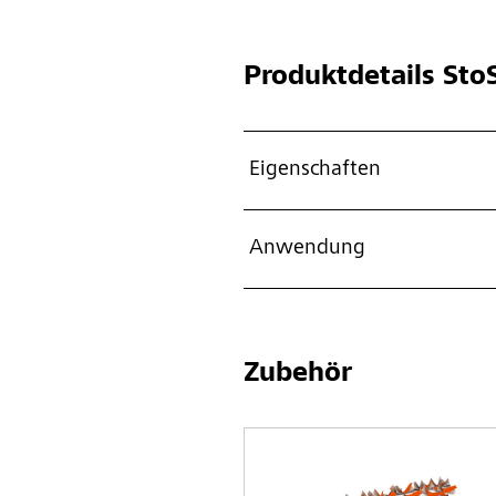
Produktdetails
StoS
Eigenschaften
Anwendung
Zubehör