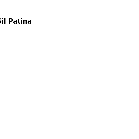
il Patina