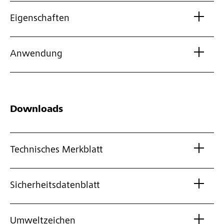
Eigenschaften
Anwendung
Downloads
Technisches Merkblatt
Sicherheitsdatenblatt
Umweltzeichen