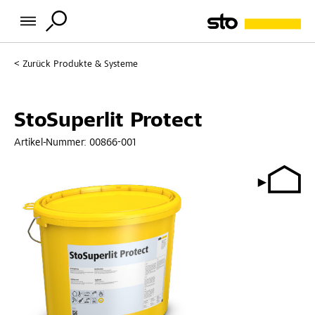
Zurück
Produkte & Systeme
StoSuperlit Protect
Artikel-Nummer:
00866-001