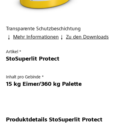
Transparente Schutzbeschichtung
Mehr Informationen
Zu den Downloads
Artikel *
StoSuperlit Protect
Inhalt pro Gebinde *
15 kg Eimer/360 kg Palette
Produktdetails
StoSuperlit Protect