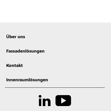
Über uns
Fassadenlösungen
Kontakt
Innenraumlösungen