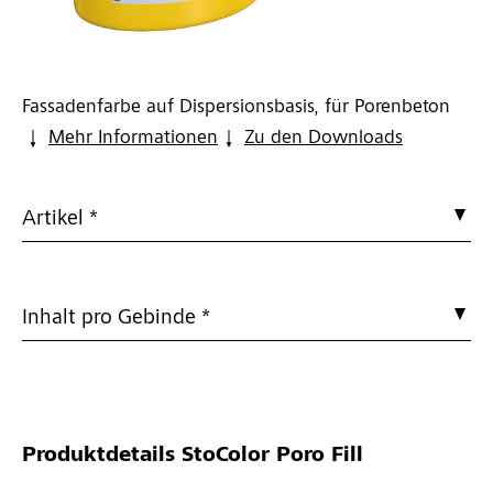
Fassadenfarbe auf Dispersionsbasis, für Porenbeton
Mehr Informationen
Zu den Downloads
Artikel *
Inhalt pro Gebinde *
Produktdetails
StoColor Poro Fill