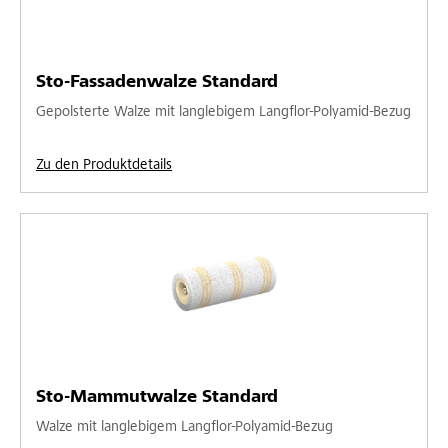
Sto-Fassadenwalze Standard
Gepolsterte Walze mit langlebigem Langflor-Polyamid-Bezug
Zu den Produktdetails
Sto-Mammutwalze Standard
Walze mit langlebigem Langflor-Polyamid-Bezug