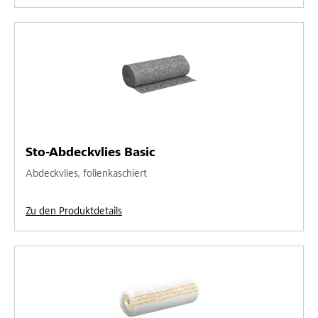
Sto-Abdeckvlies Basic
Abdeckvlies, folienkaschiert
Zu den Produktdetails