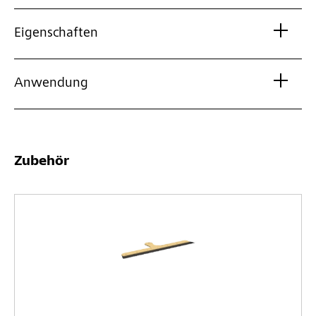
Eigenschaften
Anwendung
Zubehör