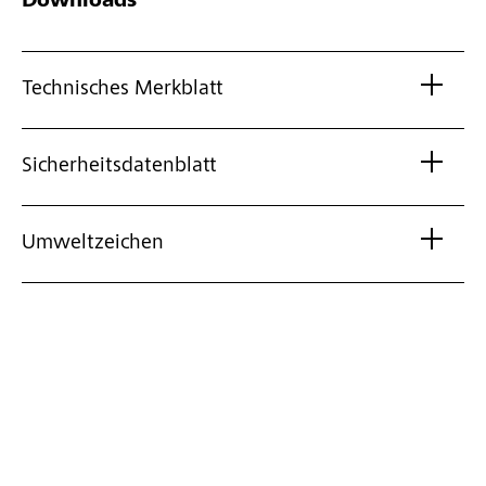
Downloads
Technisches Merkblatt
Sicherheitsdatenblatt
Umweltzeichen