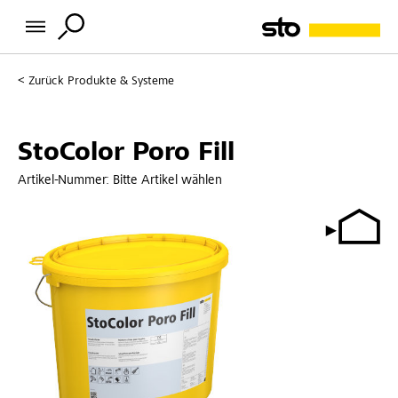
Zurück
Produkte & Systeme
StoColor Poro Fill
Artikel-Nummer:
Bitte Artikel wählen