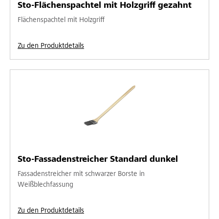
Sto-Flächenspachtel mit Holzgriff gezahnt
Flächenspachtel mit Holzgriff
Zu den Produktdetails
Sto-Fassadenstreicher Standard dunkel
Fassadenstreicher mit schwarzer Borste in
Weißblechfassung
Zu den Produktdetails