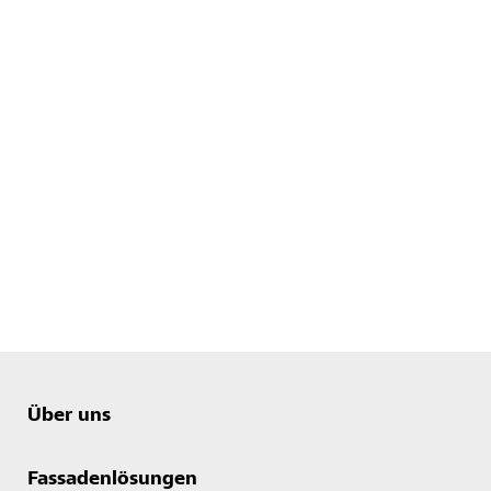
Über uns
Fassadenlösungen