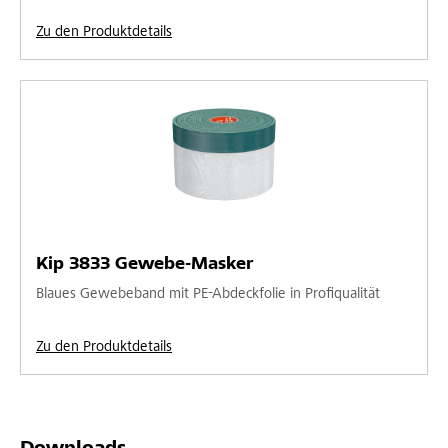
Zu den Produktdetails
Kip 3833 Gewebe-Masker
Blaues Gewebeband mit PE-Abdeckfolie in Profiqualität
Zu den Produktdetails