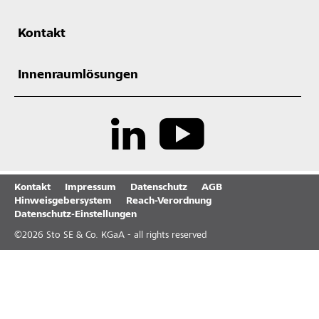
Kontakt
Innenraumlösungen
Kontakt
Impressum
Datenschutz
AGB
Hinweisgebersystem
Reach-Verordnung
Datenschutz-Einstellungen
©
2026
Sto SE & Co. KGaA - all rights reserved