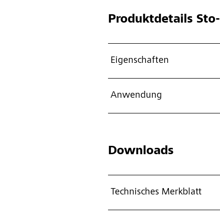
Produktdetails
Sto-
Eigenschaften
Anwendung
Downloads
Technisches Merkblatt