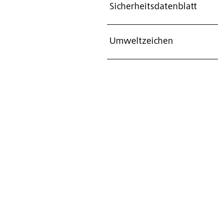
Sicherheitsdatenblatt
Umweltzeichen