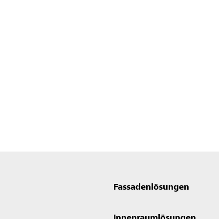
Fassadenlösungen
Innenraumlösungen