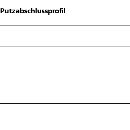
Putzabschlussprofil