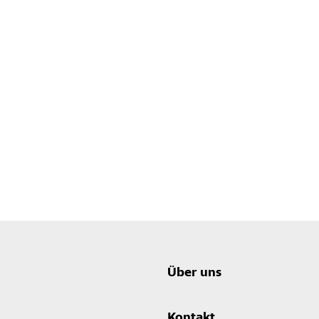
Über uns
Kontakt