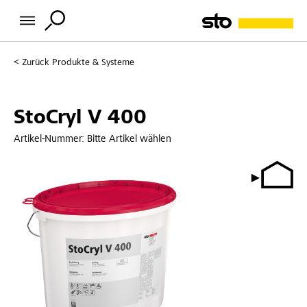
Zurück
Produkte & Systeme
StoCryl V 400
Artikel-Nummer:
Bitte Artikel wählen