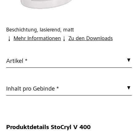
Beschichtung, lasierend, matt
Mehr Informationen
Zu den Downloads
Artikel *
Inhalt pro Gebinde *
Produktdetails
StoCryl V 400