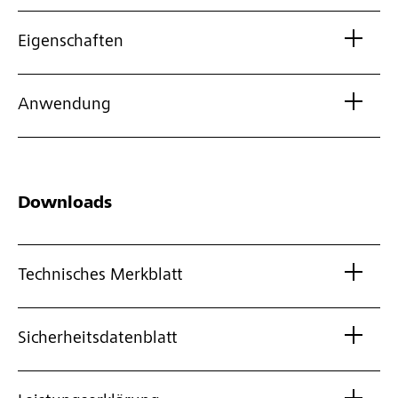
Eigenschaften
Anwendung
Downloads
Technisches Merkblatt
Sicherheitsdatenblatt