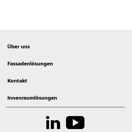
Über uns
Fassadenlösungen
Kontakt
Innenraumlösungen