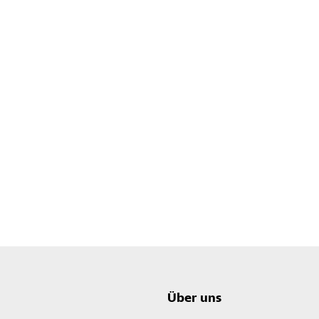
Über uns