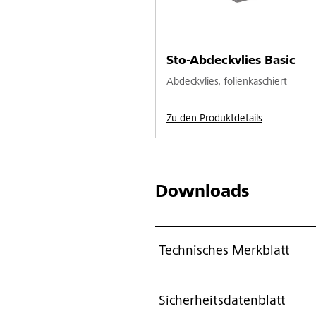
Sto-Abdeckvlies Basic
Abdeckvlies, folienkaschiert
Zu den Produktdetails
Downloads
Technisches Merkblatt
Sicherheitsdatenblatt