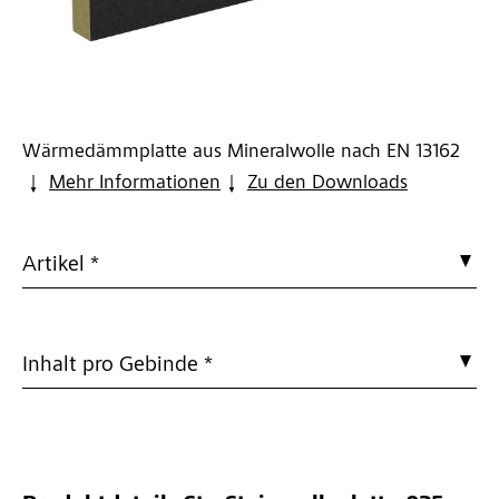
Wärmedämmplatte aus Mineralwolle nach EN 13162
Mehr Informationen
Zu den Downloads
Artikel *
Inhalt pro Gebinde *