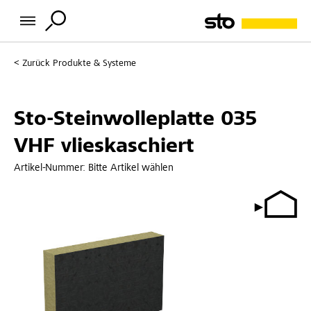
Zurück
Produkte & Systeme
Sto-Steinwolleplatte 035
VHF vlieskaschiert
Artikel-Nummer:
Bitte Artikel wählen