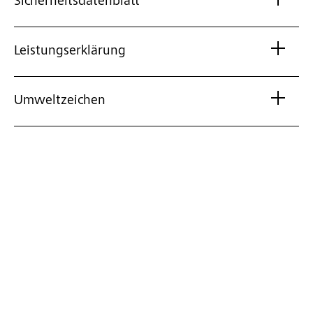
Sicherheitsdatenblatt
Leistungserklärung
Umweltzeichen