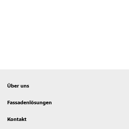
Über uns
Fassadenlösungen
Kontakt