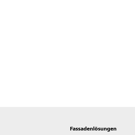
Fassadenlösungen