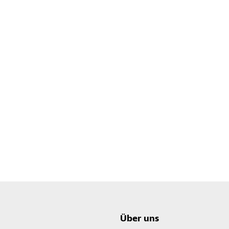
Über uns