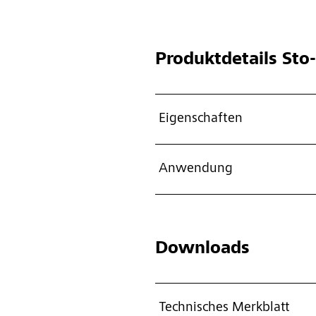
Produktdetails
Sto-
Eigenschaften
Anwendung
Downloads
Technisches Merkblatt