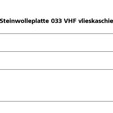
Steinwolleplatte 033 VHF vlieskaschie