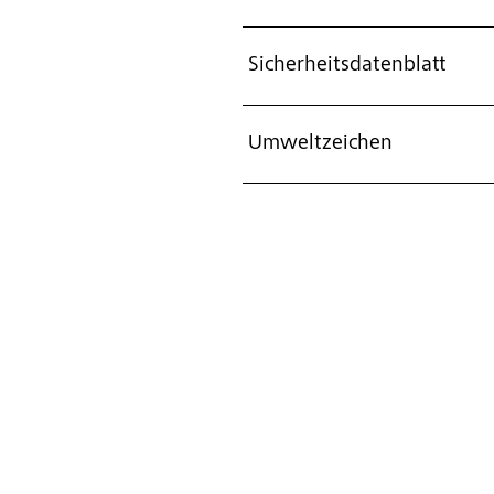
Sicherheitsdatenblatt
Umweltzeichen