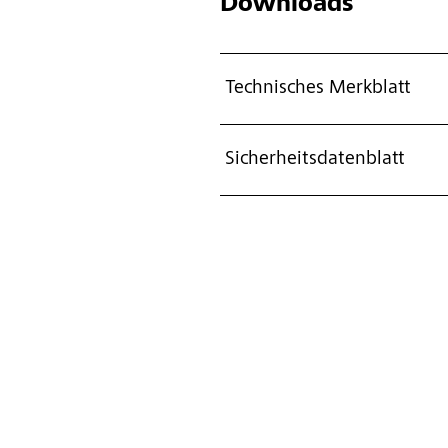
Downloads
Technisches Merkblatt
Sicherheitsdatenblatt