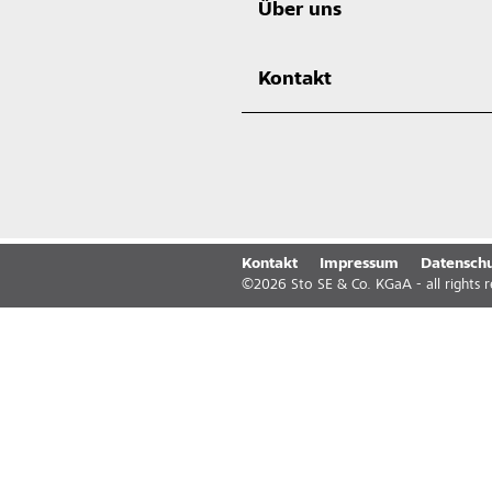
Über uns
Kontakt
Kontakt
Impressum
Datenschu
©
2026
Sto SE & Co. KGaA - all rights 