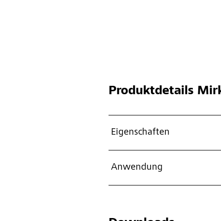
Produktdetails
Mirk
Eigenschaften
Anwendung