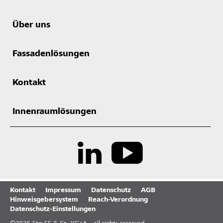
Über uns
Fassadenlösungen
Kontakt
Innenraumlösungen
Kontakt
Impressum
Datenschutz
AGB
Hinweisgebersystem
Reach-Verordnung
Datenschutz-Einstellungen