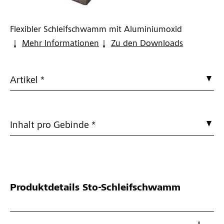
Flexibler Schleifschwamm mit Aluminiumoxid
Mehr Informationen
Zu den Downloads
Artikel *
Inhalt pro Gebinde *
Produktdetails
Sto-Schleifschwamm