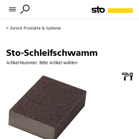
Zurück
Produkte & Systeme
Sto-Schleifschwamm
Artikel-Nummer:
Bitte Artikel wählen