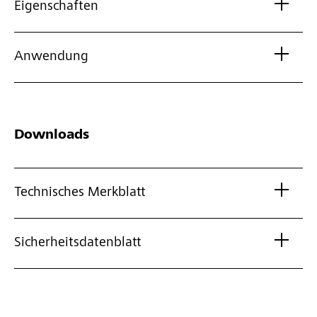
Eigenschaften
Anwendung
Downloads
Technisches Merkblatt
Sicherheitsdatenblatt