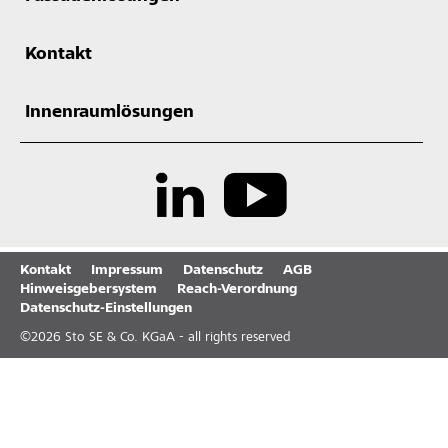
Kontakt
Innenraumlösungen
Kontakt
Impressum
Datenschutz
AGB
Hinweisgebersystem
Reach-Verordnung
Datenschutz-Einstellungen
©
2026
Sto SE & Co. KGaA - all rights reserved