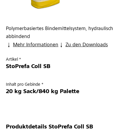
Polymerbasiertes Bindemittelsystem, hydraulisch
abbindend
Mehr Informationen
Zu den Downloads
Artikel *
StoPrefa Coll SB
Inhalt pro Gebinde *
20 kg Sack/840 kg Palette
Produktdetails
StoPrefa Coll SB