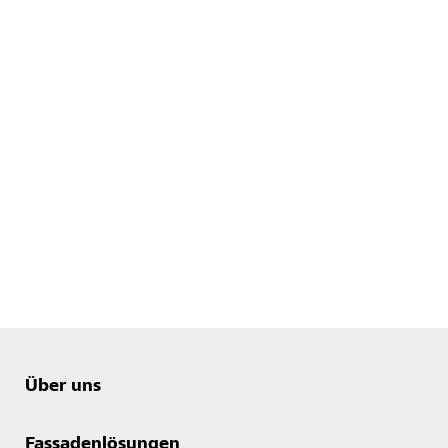
Über uns
Fassadenlösungen