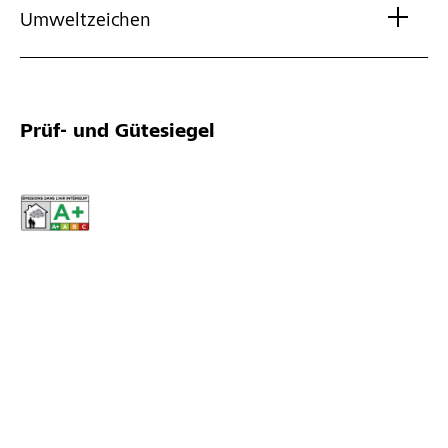
Umweltzeichen
Prüf- und Gütesiegel