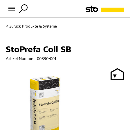
Zurück
Produkte & Systeme
StoPrefa Coll SB
Artikel-Nummer:
00830-001