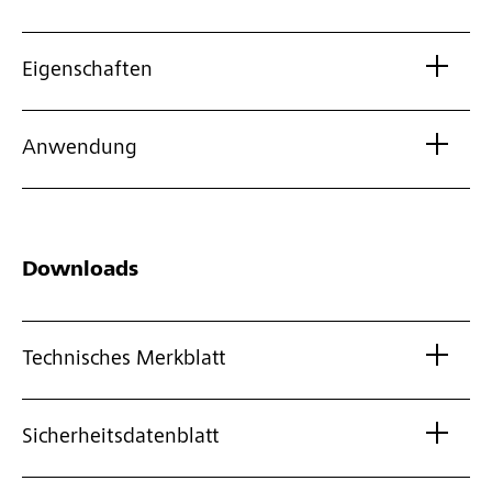
Eigenschaften
Anwendung
Downloads
Technisches Merkblatt
Sicherheitsdatenblatt