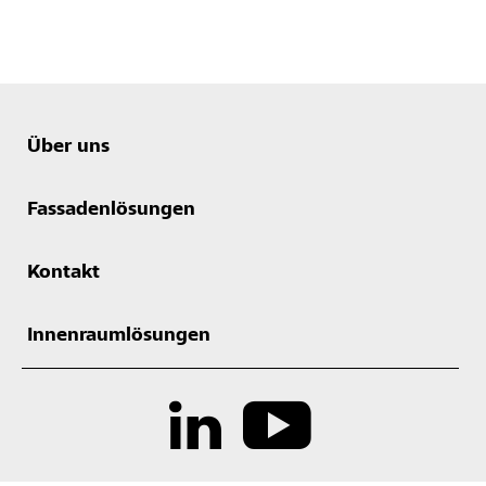
Über uns
Fassadenlösungen
Kontakt
Innenraumlösungen