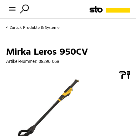
Zurück
Produkte & Systeme
Mirka Leros 950CV
Artikel-Nummer:
08296-068