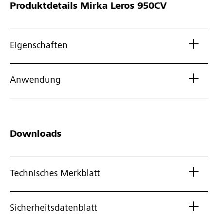
Produktdetails
Mirka Leros 950CV
Eigenschaften
Anwendung
Downloads
Technisches Merkblatt
Sicherheitsdatenblatt