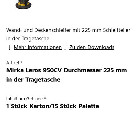
Wand- und Deckenschleifer mit 225 mm Schleifteller
in der Tragetasche
Mehr Informationen
Zu den Downloads
Artikel *
Mirka Leros 950CV Durchmesser 225 mm
in der Tragetasche
Inhalt pro Gebinde *
1 Stück Karton/15 Stück Palette