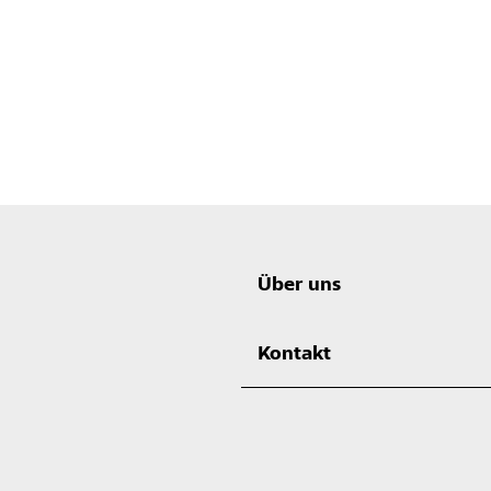
Über uns
Kontakt