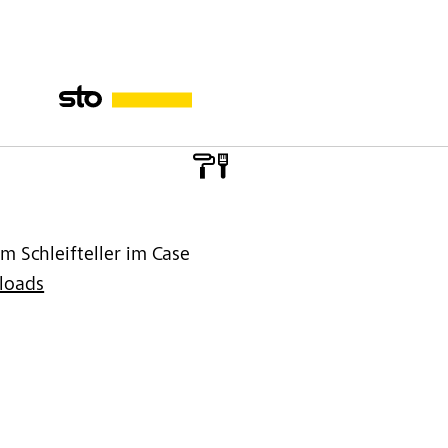
 Schleifteller im Case
loads