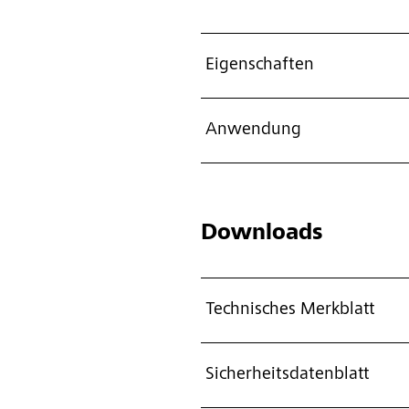
Eigenschaften
Anwendung
Downloads
Technisches Merkblatt
Sicherheitsdatenblatt