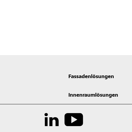
Fassadenlösungen
Innenraumlösungen