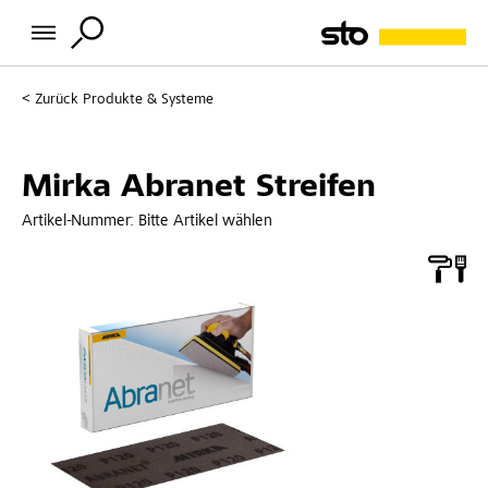
Zurück
Produkte & Systeme
Mirka Abranet Streifen
Artikel-Nummer:
Bitte Artikel wählen