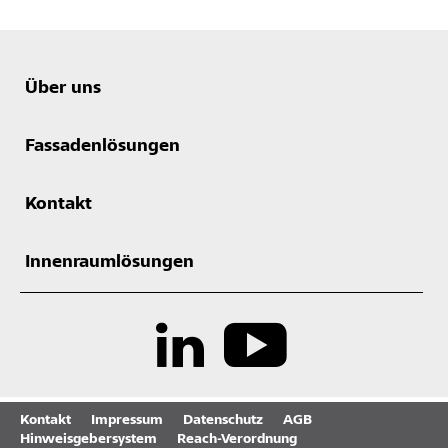
Über uns
Fassadenlösungen
Kontakt
Innenraumlösungen
Kontakt
Impressum
Datenschutz
AGB
Hinweisgebersystem
Reach-Verordnung