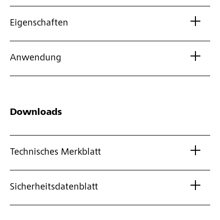
Eigenschaften
Anwendung
Downloads
Technisches Merkblatt
Sicherheitsdatenblatt