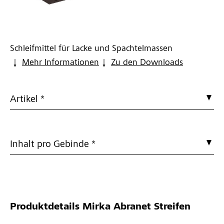
Schleifmittel für Lacke und Spachtelmassen
Mehr Informationen
Zu den Downloads
Artikel *
Inhalt pro Gebinde *
Produktdetails
Mirka Abranet Streifen