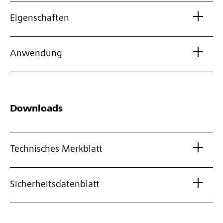
Eigenschaften
Anwendung
Downloads
Technisches Merkblatt
Sicherheitsdatenblatt