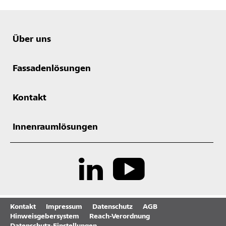
Über uns
Fassadenlösungen
Kontakt
Innenraumlösungen
Kontakt
Impressum
Datenschutz
AGB
Hinweisgebersystem
Reach-Verordnung