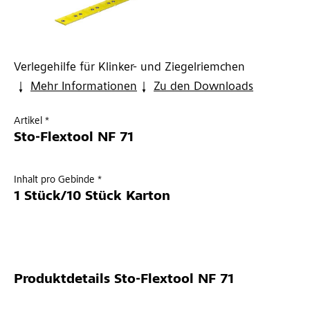
Verlegehilfe für Klinker- und Ziegelriemchen
Mehr Informationen
Zu den Downloads
Artikel *
Sto-Flextool NF 71
Inhalt pro Gebinde *
1 Stück/10 Stück Karton
Produktdetails
Sto-Flextool NF 71