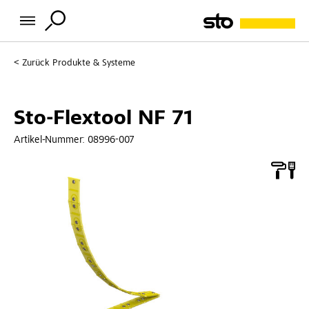
Zurück
Produkte & Systeme
Sto-Flextool NF 71
Artikel-Nummer:
08996-007