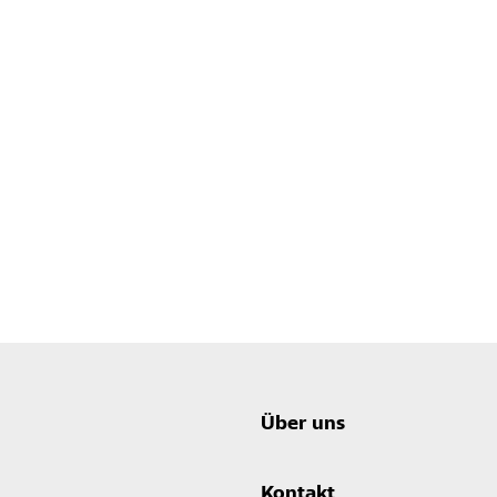
Über uns
Kontakt