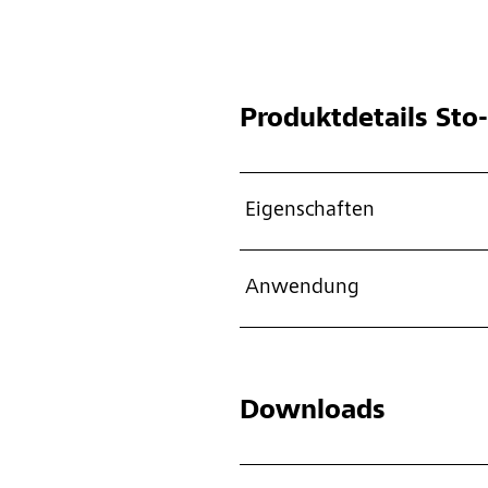
Produktdetails
Sto-
Eigenschaften
Anwendung
Downloads