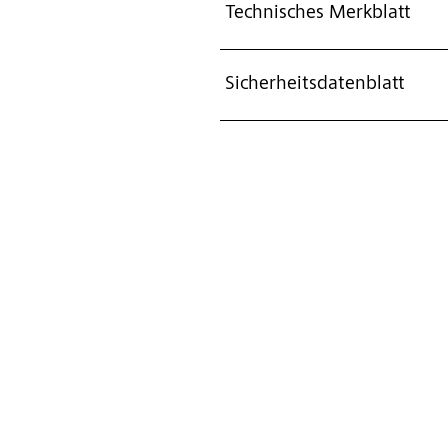
Technisches Merkblatt
Sicherheitsdatenblatt