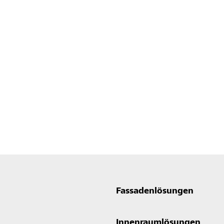
Fassadenlösungen
Innenraumlösungen