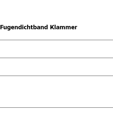
Fugendichtband Klammer