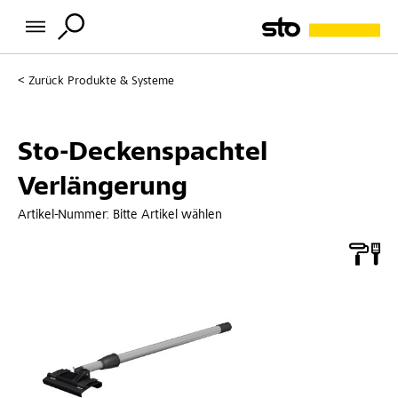
Zurück
Produkte & Systeme
Sto-Deckenspachtel
Verlängerung
Artikel-Nummer:
Bitte Artikel wählen