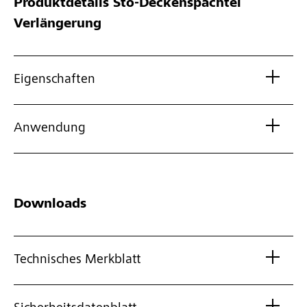
Produktdetails
Sto-Deckenspachtel
Verlängerung
Eigenschaften
Anwendung
Downloads
Technisches Merkblatt