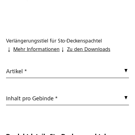
Verlängerungsstiel für Sto-Deckenspachtel
Mehr Informationen
Zu den Downloads
Artikel *
Inhalt pro Gebinde *