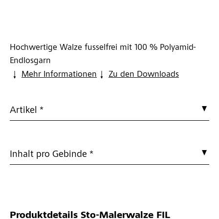
Hochwertige Walze fusselfrei mit 100 % Polyamid-
Endlosgarn
Mehr Informationen
Zu den Downloads
Artikel *
Inhalt pro Gebinde *
Produktdetails
Sto-Malerwalze FIL