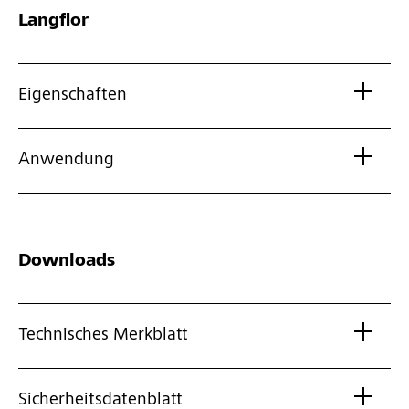
Langflor
Eigenschaften
Anwendung
Downloads
Technisches Merkblatt
Sicherheitsdatenblatt