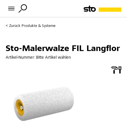
Zurück
Produkte & Systeme
Sto-Malerwalze FIL Langflor
Artikel-Nummer:
Bitte Artikel wählen