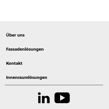
Über uns
Fassadenlösungen
Kontakt
Innenraumlösungen