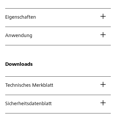
Eigenschaften
Anwendung
Downloads
Technisches Merkblatt
Sicherheitsdatenblatt