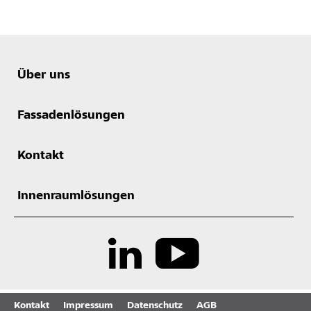
Über uns
Fassadenlösungen
Kontakt
Innenraumlösungen
Kontakt
Impressum
Datenschutz
AGB