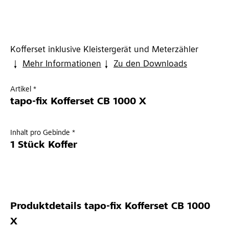
Kofferset inklusive Kleistergerät und Meterzähler
Mehr Informationen
Zu den Downloads
Artikel *
tapo-fix Kofferset CB 1000 X
Inhalt pro Gebinde *
1 Stück Koffer
Produktdetails
tapo-fix Kofferset CB 1000
X