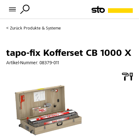
Zurück
Produkte & Systeme
tapo-fix Kofferset CB 1000 X
Artikel-Nummer:
08379-011