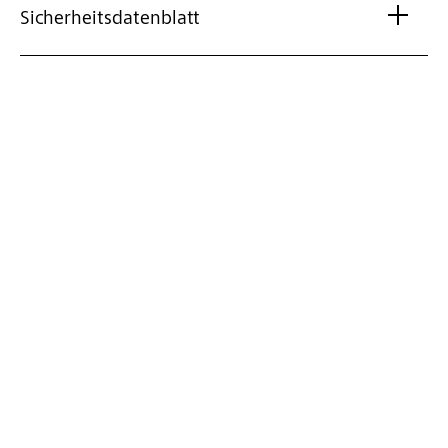
Sicherheitsdatenblatt