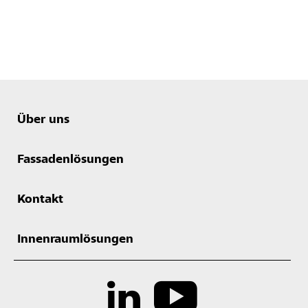
Über uns
Fassadenlösungen
Kontakt
Innenraumlösungen