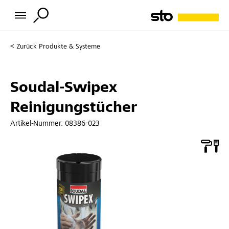
Zurück
Produkte & Systeme
Soudal-Swipex
Reinigungstücher
Artikel-Nummer:
08386-023