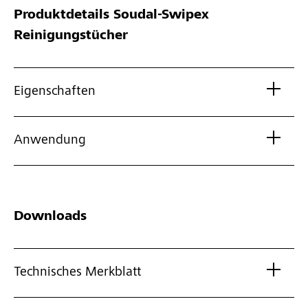
Produktdetails
Soudal-Swipex
Reinigungstücher
Eigenschaften
Anwendung
Downloads
Technisches Merkblatt