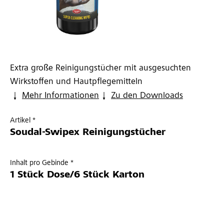
Extra große Reinigungstücher mit ausgesuchten
Wirkstoffen und Hautpflegemitteln
Mehr Informationen
Zu den Downloads
Artikel *
Soudal-Swipex Reinigungstücher
Inhalt pro Gebinde *
1 Stück Dose/6 Stück Karton