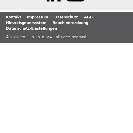
Kontakt
Impressum
Datenschutz
AGB
Hinweisgebersystem
Reach-Verordnung
Datenschutz-Einstellungen
©
2026
Sto SE & Co. KGaA - all rights reserved