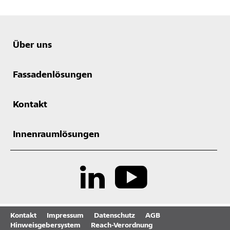
Über uns
Fassadenlösungen
Kontakt
Innenraumlösungen
Kontakt
Impressum
Datenschutz
AGB
Hinweisgebersystem
Reach-Verordnung