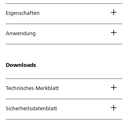
Eigenschaften
Anwendung
Downloads
Technisches Merkblatt
Sicherheitsdatenblatt