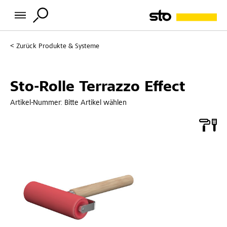
Zurück
Produkte & Systeme
Sto-Rolle Terrazzo Effect
Artikel-Nummer:
Bitte Artikel wählen