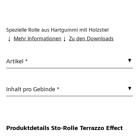
Spezielle Rolle aus Hartgummi mit Holzstiel
Mehr Informationen
Zu den Downloads
Artikel *
Inhalt pro Gebinde *
Produktdetails
Sto-Rolle Terrazzo Effect