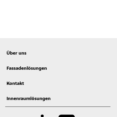
Über uns
Fassadenlösungen
Kontakt
Innenraumlösungen