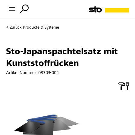
Zurück
Produkte & Systeme
Sto-Japanspachtelsatz mit
Kunststoffrücken
Artikel-Nummer:
08303-004