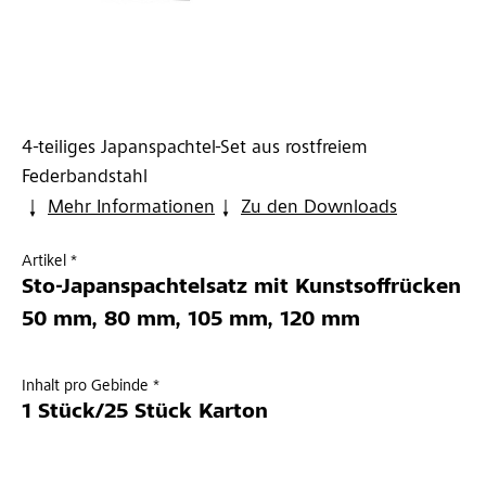
4-teiliges Japanspachtel-Set aus rostfreiem
Federbandstahl
Mehr Informationen
Zu den Downloads
Artikel *
Sto-Japanspachtelsatz mit Kunstsoffrücken
50 mm, 80 mm, 105 mm, 120 mm
Inhalt pro Gebinde *
1 Stück/25 Stück Karton