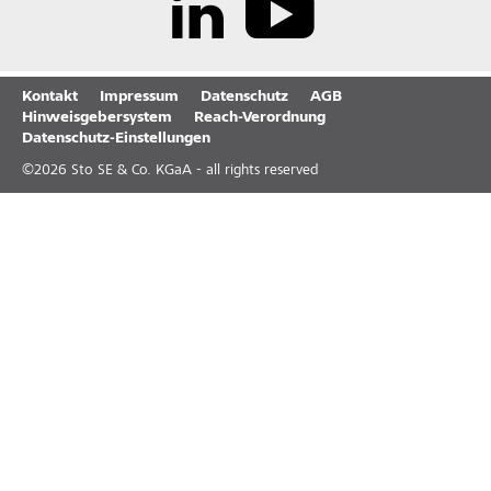
Kontakt
Impressum
Datenschutz
AGB
Hinweisgebersystem
Reach-Verordnung
Datenschutz-Einstellungen
©
2026
Sto SE & Co. KGaA - all rights reserved