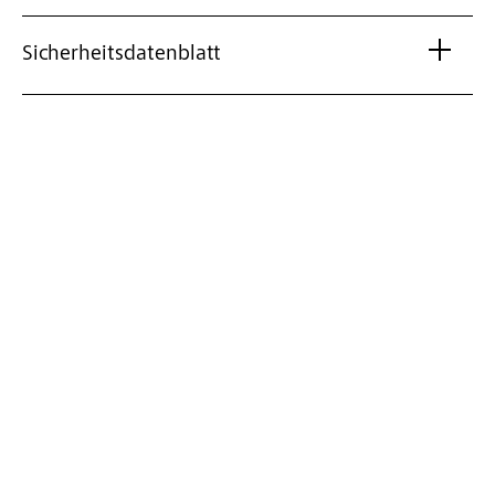
Sicherheitsdatenblatt