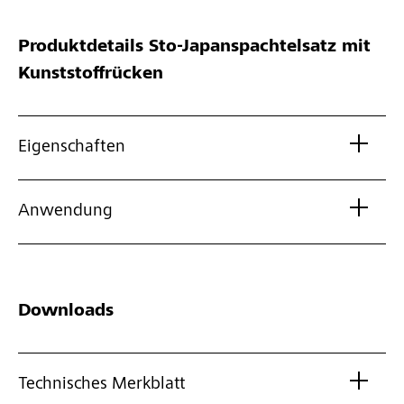
Produktdetails
Sto-Japanspachtelsatz mit
Kunststoffrücken
Eigenschaften
Anwendung
Downloads
Technisches Merkblatt