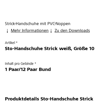
Strick-Handschuhe mit PVC-Noppen
Mehr Informationen
Zu den Downloads
Artikel *
Sto-Handschuhe Strick weiß, Größe 10
Inhalt pro Gebinde *
1 Paar/12 Paar Bund
Produktdetails
Sto-Handschuhe Strick