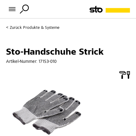
Zurück
Produkte & Systeme
Sto-Handschuhe Strick
Artikel-Nummer:
17153-010