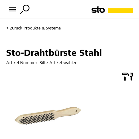
Zurück
Produkte & Systeme
Sto-Drahtbürste Stahl
Artikel-Nummer:
Bitte Artikel wählen