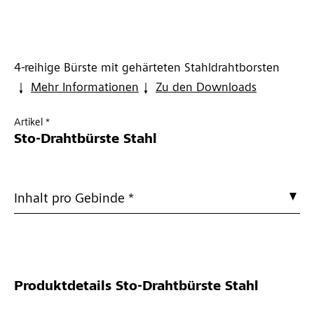
4-reihige Bürste mit gehärteten Stahldrahtborsten
Mehr Informationen
Zu den Downloads
Artikel *
Sto-Drahtbürste Stahl
Inhalt pro Gebinde *
Produktdetails
Sto-Drahtbürste Stahl