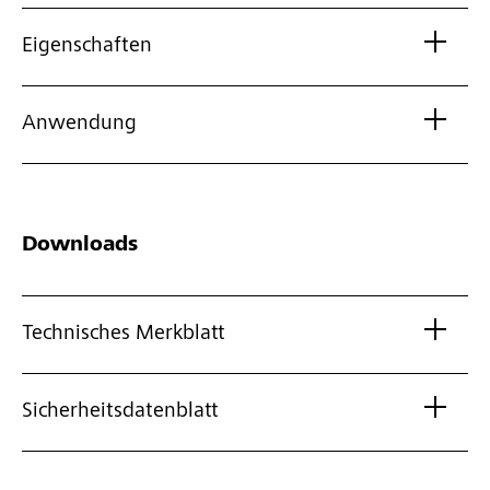
Eigenschaften
Anwendung
Downloads
Technisches Merkblatt
Sicherheitsdatenblatt