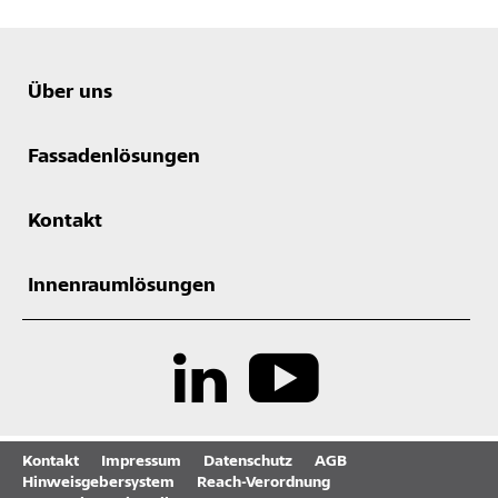
Über uns
Fassadenlösungen
Kontakt
Innenraumlösungen
Kontakt
Impressum
Datenschutz
AGB
Hinweisgebersystem
Reach-Verordnung