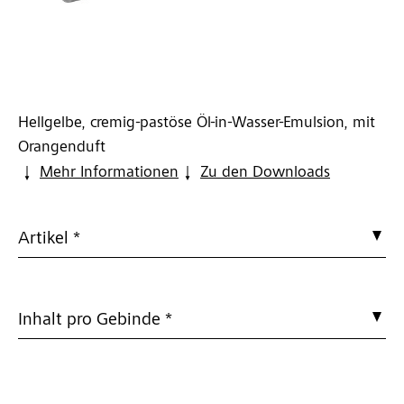
Hellgelbe, cremig-pastöse Öl-in-Wasser-Emulsion, mit
Orangenduft
Mehr Informationen
Zu den Downloads
Artikel *
Inhalt pro Gebinde *