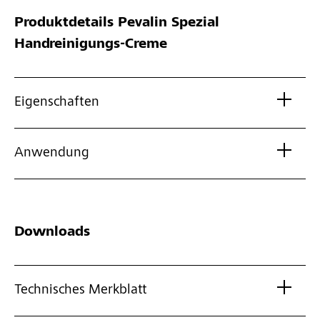
Produktdetails
Pevalin Spezial
Handreinigungs-Creme
Eigenschaften
Anwendung
Downloads
Technisches Merkblatt