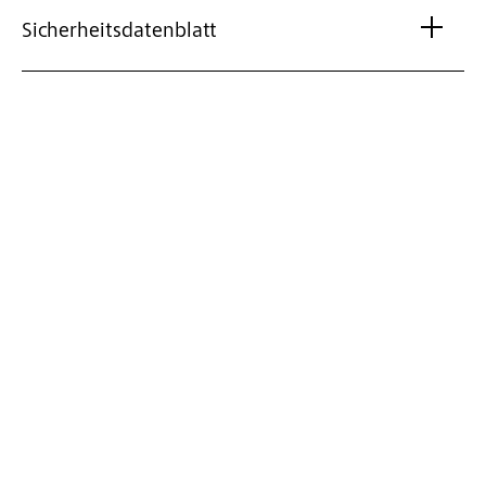
Sicherheitsdatenblatt