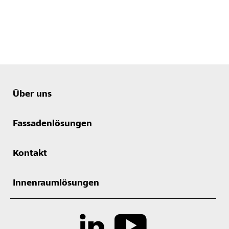
Über uns
Fassadenlösungen
Kontakt
Innenraumlösungen