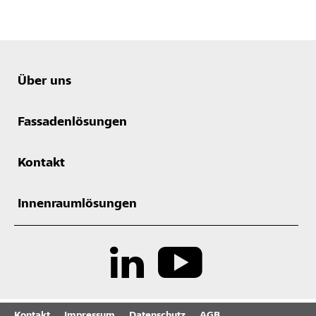
Über uns
Fassadenlösungen
Kontakt
Innenraumlösungen