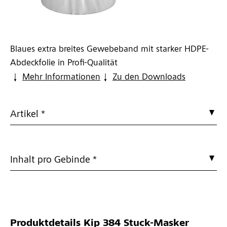
Blaues extra breites Gewebeband mit starker HDPE-
Abdeckfolie in Profi-Qualität
Mehr Informationen
Zu den Downloads
Artikel *
Inhalt pro Gebinde *
Produktdetails
Kip 384 Stuck-Masker