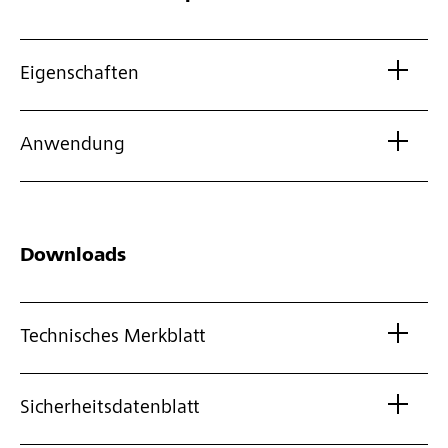
Eigenschaften
Anwendung
Downloads
Technisches Merkblatt
Sicherheitsdatenblatt