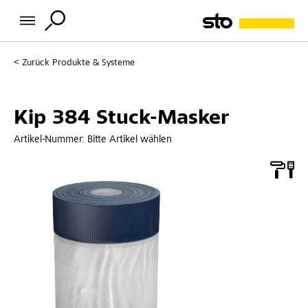
Zurück
Produkte & Systeme
Kip 384 Stuck-Masker
Artikel-Nummer:
Bitte Artikel wählen