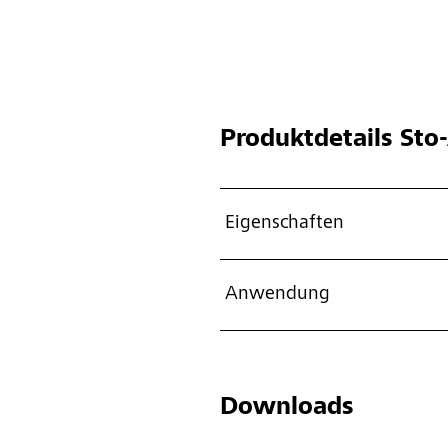
Produktdetails
Sto-
Eigenschaften
Anwendung
Downloads