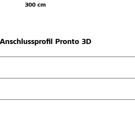
300 cm
Anschlussprofil Pronto 3D