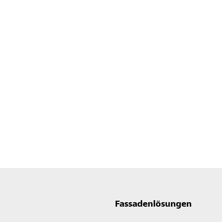
Fassadenlösungen