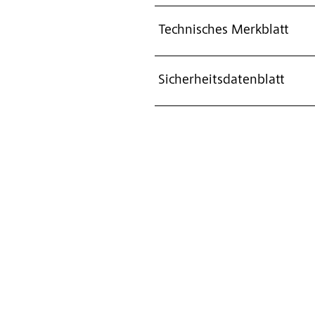
Technisches Merkblatt
Sicherheitsdatenblatt