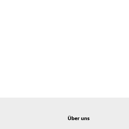
Über uns