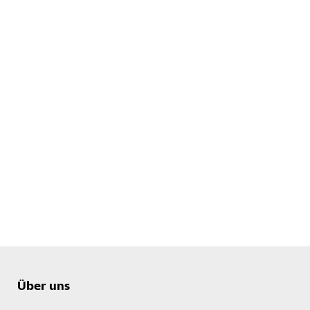
Über uns