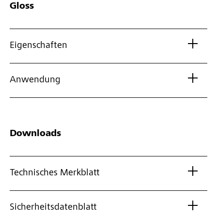
Gloss
Eigenschaften
Anwendung
Downloads
Technisches Merkblatt
Sicherheitsdatenblatt