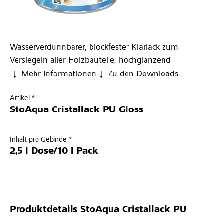
Wasserverdünnbarer, blockfester Klarlack zum
Versiegeln aller Holzbauteile, hochglänzend
Mehr Informationen
Zu den Downloads
Artikel *
StoAqua Cristallack PU Gloss
Inhalt pro Gebinde *
2,5 l Dose/10 l Pack
Produktdetails
StoAqua Cristallack PU