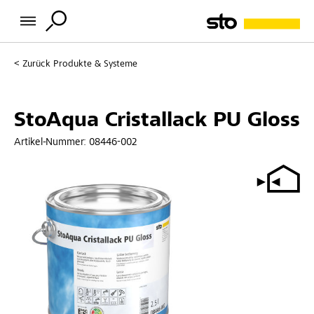
Zurück
Produkte & Systeme
StoAqua Cristallack PU Gloss
Artikel-Nummer:
08446-002