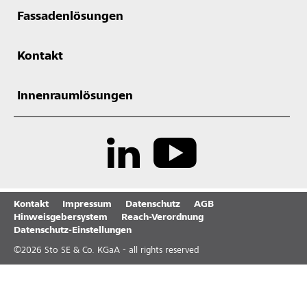
Fassadenlösungen
Kontakt
Innenraumlösungen
Kontakt
Impressum
Datenschutz
AGB
Hinweisgebersystem
Reach-Verordnung
Datenschutz-Einstellungen
©
2026
Sto SE & Co. KGaA - all rights reserved