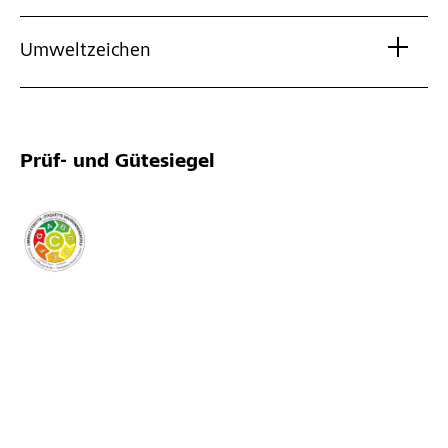
Umweltzeichen
Prüf- und Gütesiegel