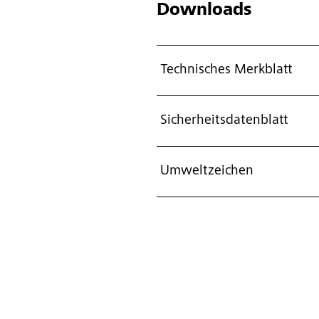
Downloads
Technisches Merkblatt
Sicherheitsdatenblatt
Umweltzeichen