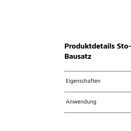
Produktdetails
Sto-
Bausatz
Eigenschaften
Anwendung