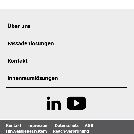
Über uns
Fassadenlösungen
Kontakt
Innenraumlösungen
Kontakt
Impressum
Datenschutz
AGB
Hinweisgebersystem
Reach-Verordnung