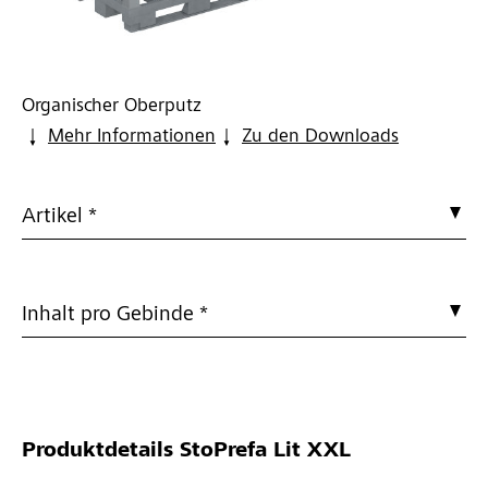
Organischer Oberputz
Mehr Informationen
Zu den Downloads
Artikel *
Inhalt pro Gebinde *
Produktdetails
StoPrefa Lit XXL