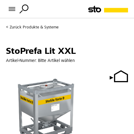
Zurück
Produkte & Systeme
StoPrefa Lit XXL
Artikel-Nummer:
Bitte Artikel wählen