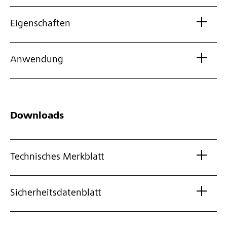
Eigenschaften
Anwendung
Downloads
Technisches Merkblatt
Sicherheitsdatenblatt