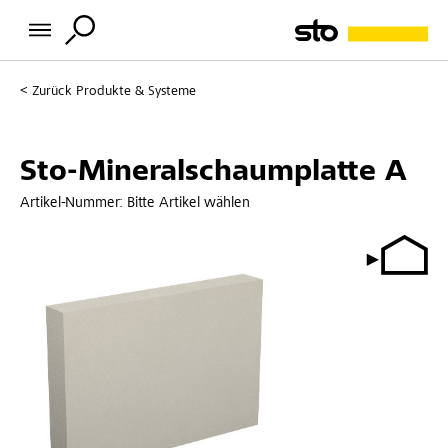
Zurück
Produkte & Systeme
Sto-Mineralschaumplatte A
Artikel-Nummer:
Bitte Artikel wählen