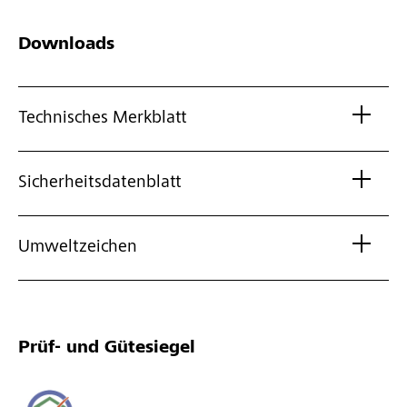
Downloads
Technisches Merkblatt
Sicherheitsdatenblatt
Umweltzeichen
Prüf- und Gütesiegel