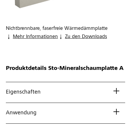
Nichtbrennbare, faserfreie Wärmedämmplatte
Mehr Informationen
Zu den Downloads
Produktdetails
Sto-Mineralschaumplatte A
Eigenschaften
Anwendung