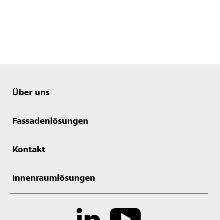
Über uns
Fassadenlösungen
Kontakt
Innenraumlösungen