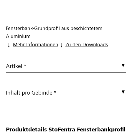
Fensterbank-Grundprofil aus beschichtetem
Aluminium
Mehr Informationen
Zu den Downloads
Artikel *
Inhalt pro Gebinde *
Produktdetails
StoFentra Fensterbankprofil