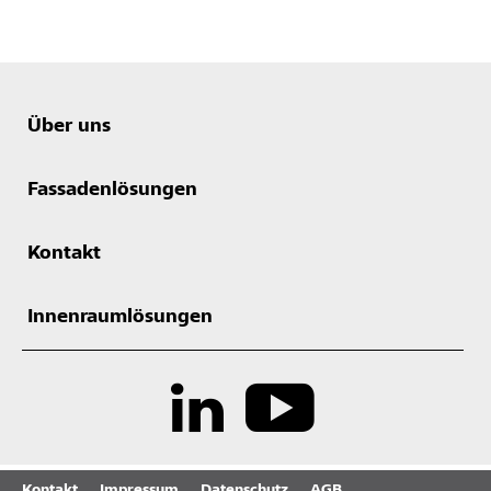
Über uns
Fassadenlösungen
Kontakt
Innenraumlösungen