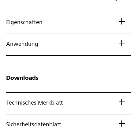
Eigenschaften
Anwendung
Downloads
Technisches Merkblatt
Sicherheitsdatenblatt