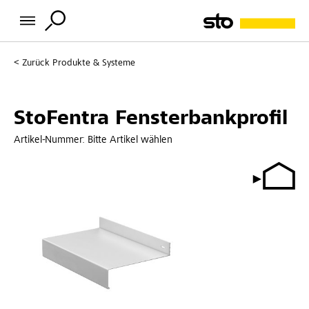
Zurück
Produkte & Systeme
StoFentra Fensterbankprofil
Artikel-Nummer:
Bitte Artikel wählen