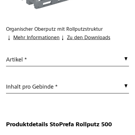
Organischer Oberputz mit Rollputzstruktur
Mehr Informationen
Zu den Downloads
Artikel *
Inhalt pro Gebinde *
Produktdetails
StoPrefa Rollputz 500