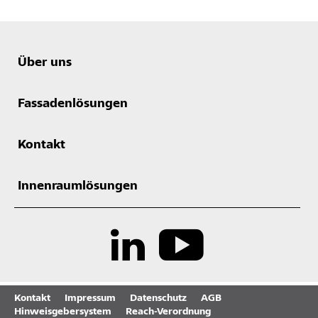
Über uns
Fassadenlösungen
Kontakt
Innenraumlösungen
Kontakt
Impressum
Datenschutz
AGB
Hinweisgebersystem
Reach-Verordnung