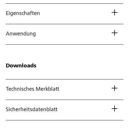
Eigenschaften
Anwendung
Downloads
Technisches Merkblatt
Sicherheitsdatenblatt