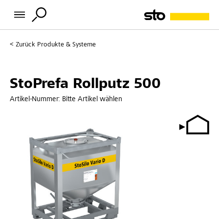
Zurück
Produkte & Systeme
StoPrefa Rollputz 500
Artikel-Nummer:
Bitte Artikel wählen