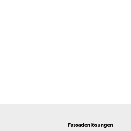
Fassadenlösungen