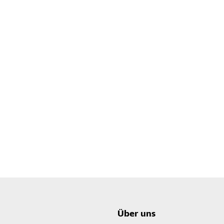
Über uns