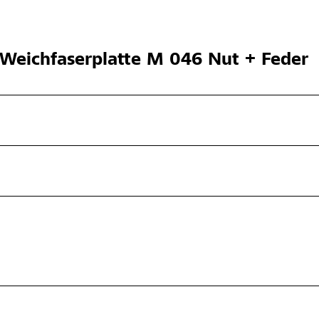
Weichfaserplatte M 046 Nut + Feder