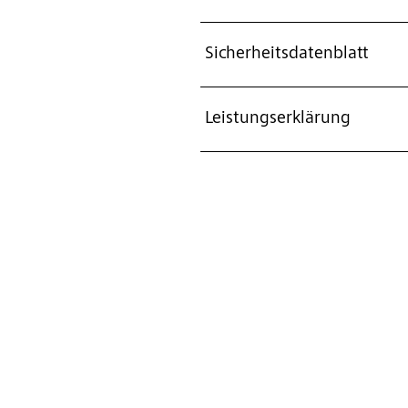
Sicherheitsdatenblatt
Leistungserklärung