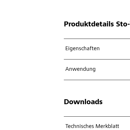
Produktdetails
Sto-
Eigenschaften
Anwendung
Downloads
Technisches Merkblatt